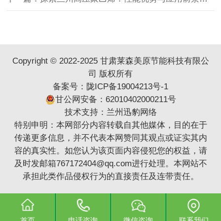
Copyright © 2022-2025 甘肃莱森美原节能科技有限公
司 版权所有
备案号：
陇ICP备19004213号-1
甘公网安备：62010402000211号
技术支持：
兰州迅豹网络
特别申明：本网部分内容转载自其他媒体，目的在于
传递更多信息，并不代表本网赞同其观点或证实其内
容的真实性。如您认为该页面内容侵犯您的权益，请
及时发邮箱767172404@qq.com进行处理。本网站不
承担此类作品侵权行为的直接责任及连带责任。
首页
电话咨询
微信咨询
联系我们