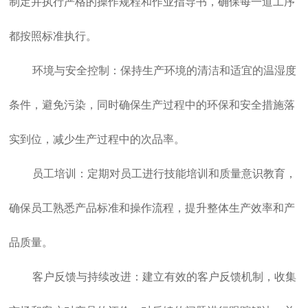
制定并执行严格的操作规程和作业指导书，确保每一道工序
都按照标准执行。
环境与安全控制：保持生产环境的清洁和适宜的温湿度
条件，避免污染，同时确保生产过程中的环保和安全措施落
实到位，减少生产过程中的次品率。
员工培训：定期对员工进行技能培训和质量意识教育，
确保员工熟悉产品标准和操作流程，提升整体生产效率和产
品质量。
客户反馈与持续改进：建立有效的客户反馈机制，收集