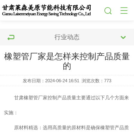
行业动态
橡塑管厂家是怎样来控制产品质量
的
发布日期：2024-06-24 16:51
浏览次数：
773
甘肃橡塑管厂家
控制产品质量主要通过以下几个方面来
实施：
原材料精选：选用高质量的原材料是确保橡塑管产品质