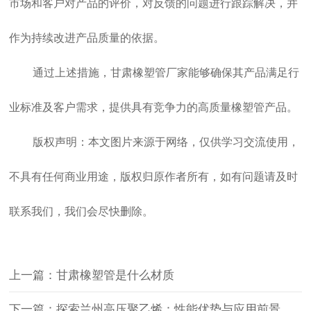
市场和客户对产品的评价，对反馈的问题进行跟踪解决，并
作为持续改进产品质量的依据。
通过上述措施，
甘肃橡塑管厂家
能够确保其产品满足行
业标准及客户需求，提供具有竞争力的高质量橡塑管产品。
版权声明：本文图片来源于网络，仅供学习交流使用，
不具有任何商业用途，版权归原作者所有，如有问题请及时
联系我们，我们会尽快删除。
上一篇：甘肃橡塑管是什么材质
下一篇：探索兰州高压聚乙烯：性能优势与应用前景的深度解析