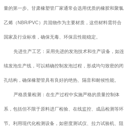
量的第一步。甘肃橡塑管厂家通常会选用优质的橡胶和聚氯
乙烯（NBR/PVC）共混物作为主要材质，这些材料需符合
国家及行业标准，确保无毒、环保且性能稳定。
先进生产工艺：采用先进的发泡技术和生产设备，如连
续发泡生产线，可以精确控制发泡过程，形成均匀致密的闭
孔结构，确保橡塑管具有良好的绝热、隔音和耐候性能。
严格质量检测：在生产过程中实施严格的质量控制体
系，包括但不限于原料进厂检验、在线监控、成品检测等环
节。利用现代化检测设备，如密度测试仪、拉力试验机、阻