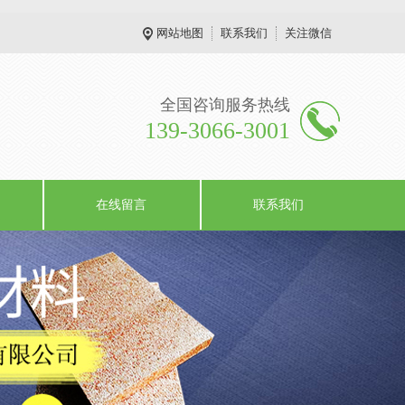
网站地图
联系我们
关注微信
全国咨询服务热线
139-3066-3001
在线留言
联系我们