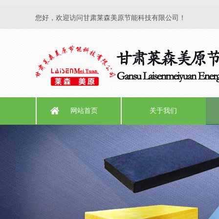
您好，欢迎访问甘肃莱森美原节能科技有限公司！
网站首页
关于我们