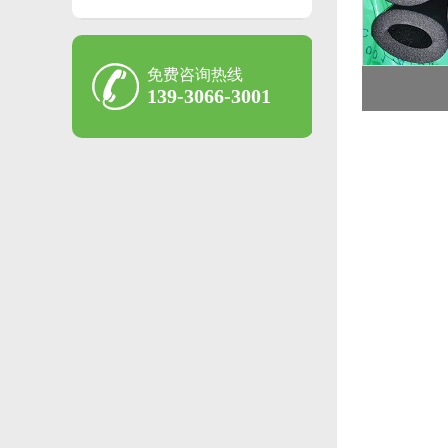
免费咨询热线
139-3066-3001