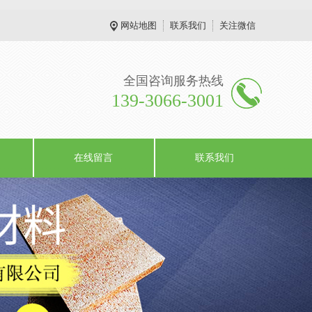
网站地图
联系我们
关注微信
全国咨询服务热线
139-3066-3001
在线留言
联系我们