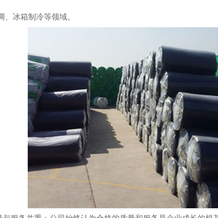
调、冰箱制冷等领域。