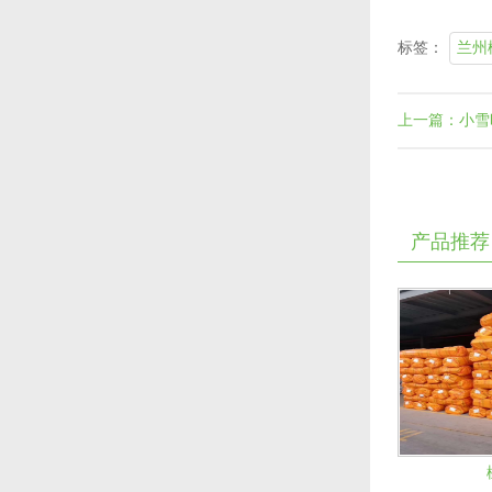
标签：
兰州
上一篇：小雪
产品推荐