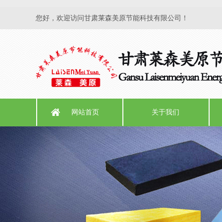
您好，欢迎访问甘肃莱森美原节能科技有限公司！
网站首页
关于我们