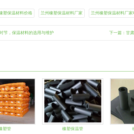
橡塑保温材料价格
兰州橡塑保温材料厂家
兰州橡塑保温材料厂家
时节，保温材料的选用与维护
下一篇：甘肃
橡塑管
橡塑保温管