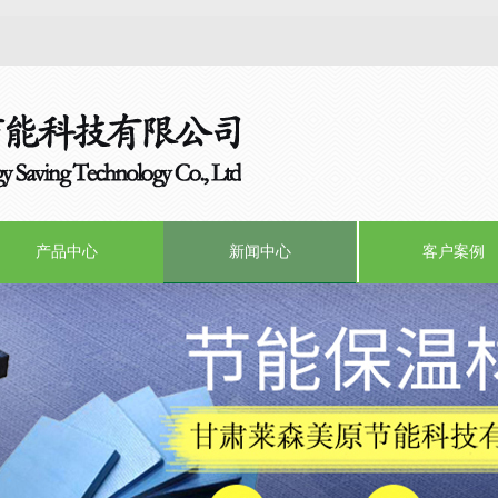
产品中心
新闻中心
客户案例