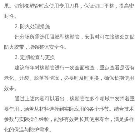
果。切割橡塑管时应使用专用刀具，保证切口平整，提高密
封性。
2. 防火处理措施
部分场所需选用阻燃型橡塑管，安装时可在接缝处加贴
防火胶带，增强整体安全性。
3. 定期检查与更换
建议每年对橡塑管进行一次全面检查，重点查看是否有
老化、开裂、脱落等情况，必要时及时更换，确保长期使用
效果。
通过上述内容可以看出，
橡塑管
在多个领域中发挥着重
要作用，涵盖从材料选择到实际应用的各个环节。结合技术
参数与实际操作经验，能够有效延长其使用寿命，满足多样
化的保温与防护需求。