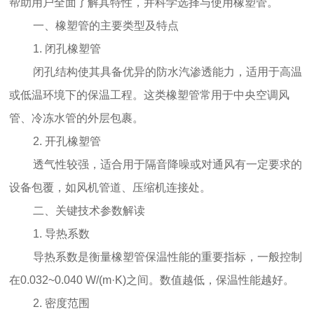
帮助用户全面了解其特性，并科学选择与使用橡塑管。
一、橡塑管的主要类型及特点
1. 闭孔橡塑管
闭孔结构使其具备优异的防水汽渗透能力，适用于高温
或低温环境下的保温工程。这类橡塑管常用于中央空调风
管、冷冻水管的外层包裹。
2. 开孔橡塑管
透气性较强，适合用于隔音降噪或对通风有一定要求的
设备包覆，如风机管道、压缩机连接处。
二、关键技术参数解读
1. 导热系数
导热系数是衡量橡塑管保温性能的重要指标，一般控制
在0.032~0.040 W/(m·K)之间。数值越低，保温性能越好。
2. 密度范围