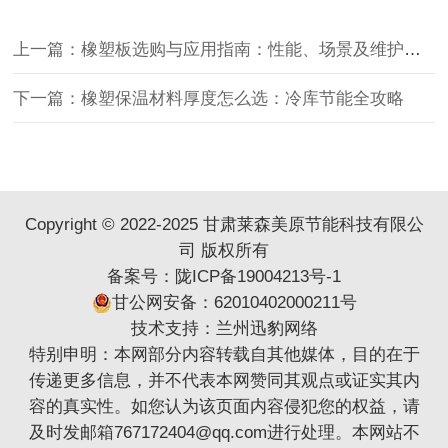
上一篇：橡塑板选购与应用指南：性能、场景及维护全解析
下一篇：橡塑保温材料厚度怎么选：冷库节能全攻略
Copyright © 2022-2025 甘肃莱森美原节能科技有限公
司 版权所有
备案号：
陇ICP备19004213号-1
甘公网安备：62010402000211号
技术支持：
兰州迅豹网络
特别申明：本网部分内容转载自其他媒体，目的在于
传递更多信息，并不代表本网赞同其观点或证实其内
容的真实性。如您认为该页面内容侵犯您的权益，请
及时发邮箱767172404@qq.com进行处理。本网站不