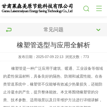
常见问题
橡塑管选型与应用全解析
发布日期：2025-07-09 22:13
浏览次数：
773
橡塑管
是一种广泛应用于建筑、暖通、工业设备等领域
的柔性保温材料，具备良好的隔热、防潮和减震性能。在各
类管道系统中，橡塑管不仅能够有效减少热量损失，还能防
止冷凝水的产生，提升整体能效。本文将围绕橡塑管的分
类、技术参数、适用场景以及日常维护方法进行详细讲解，