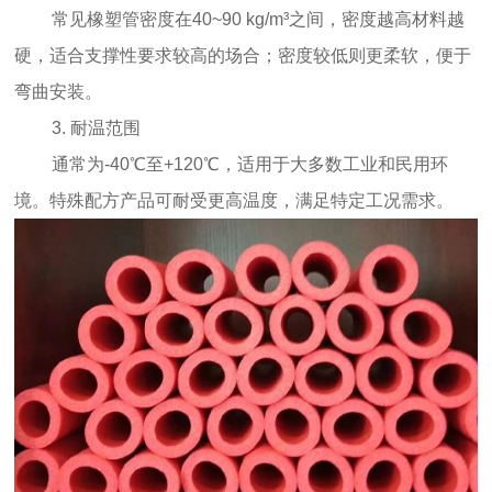
常见橡塑管密度在40~90 kg/m³之间，密度越高材料越
硬，适合支撑性要求较高的场合；密度较低则更柔软，便于
弯曲安装。
3. 耐温范围
通常为-40℃至+120℃，适用于大多数工业和民用环
境。特殊配方产品可耐受更高温度，满足特定工况需求。