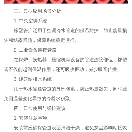
三、典型应用场景分析
1. 中央空调系统
橡塑管广泛用于空调冷水管道的保温防护，防止能量损
失和结露问题，保障系统稳定运行。
2. 工业设备连接管路
在锅炉、换热器、压缩机等设备的管道连接部位，橡塑
管不仅能起到保温作用，还可吸收振动，减少噪音传播。
3. 建筑给排水系统
用于热水输送管道的外部包裹，防止热量散失，同时避
免因温差变化导致的冷凝水积聚。
四、日常使用与维护建议
1. 安装注意事项
安装前应确保管道表面清洁干燥，避免灰尘影响粘接效